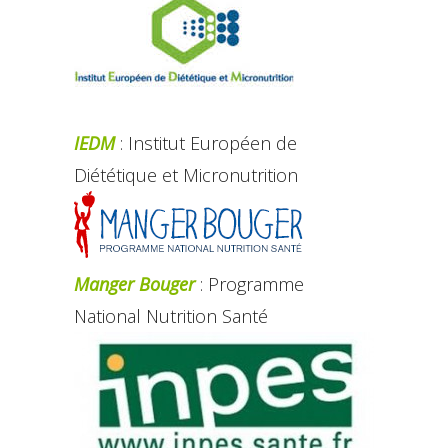
IEDM
: Institut Européen de
Diététique et Micronutrition
Manger Bouger
: Programme
National Nutrition Santé