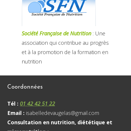
Société Française de Nutrition
: Une
association qui contribue au progrès
et à la promotion de la formation en
nutrition
Coordonnées
Tél :
01 42 42 51 22
Email :
isabelledevaugelas@gmail.com
Consultation en nutrition, diététique et