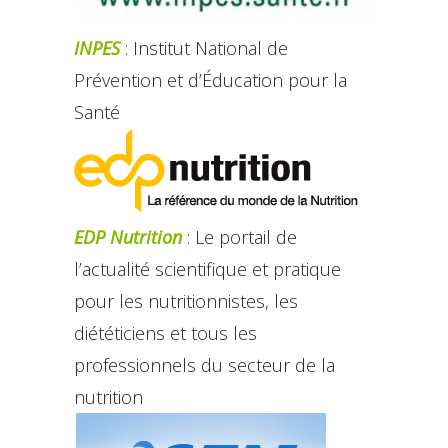
INPES
: Institut National de
Prévention et d’Éducation pour la
Santé
EDP Nutrition
: Le portail de
l’actualité scientifique et pratique
pour les nutritionnistes, les
diététiciens et tous les
professionnels du secteur de la
nutrition