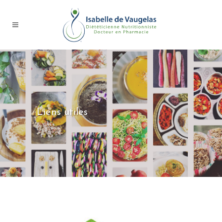
Liens utiles