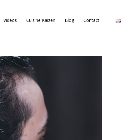
Vidéos
Cuisine Kaizen
Blog
Contact