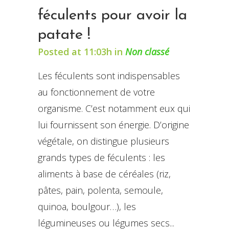
féculents pour avoir la
patate !
Posted at 11:03h
in
Non classé
Les féculents sont indispensables
au fonctionnement de votre
organisme. C’est notamment eux qui
lui fournissent son énergie. D’origine
végétale, on distingue plusieurs
grands types de féculents : les
aliments à base de céréales (riz,
pâtes, pain, polenta, semoule,
quinoa, boulgour…), les
légumineuses ou légumes secs...