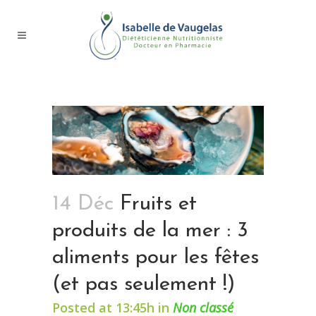
14 Déc
Fruits et
produits de la mer : 3
aliments pour les fêtes
(et pas seulement !)
Posted at 13:45h
in
Non classé