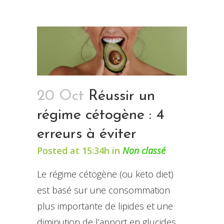
20 Oct
Réussir un
régime cétogène : 4
erreurs à éviter
Posted at 15:34h
in
Non classé
Le régime cétogène (ou keto diet)
est basé sur une consommation
plus importante de lipides et une
diminution de l’apport en glucides.