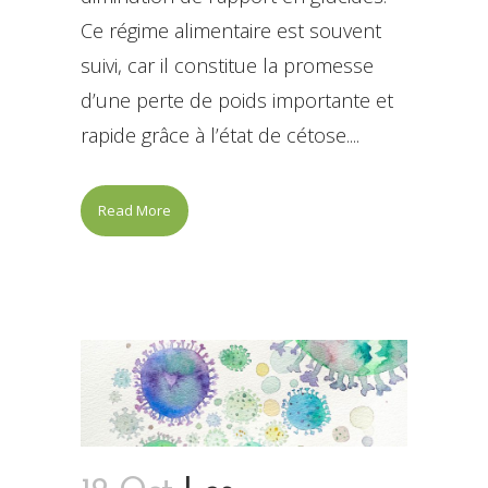
Ce régime alimentaire est souvent
suivi, car il constitue la promesse
d’une perte de poids importante et
rapide grâce à l’état de cétose....
Read More