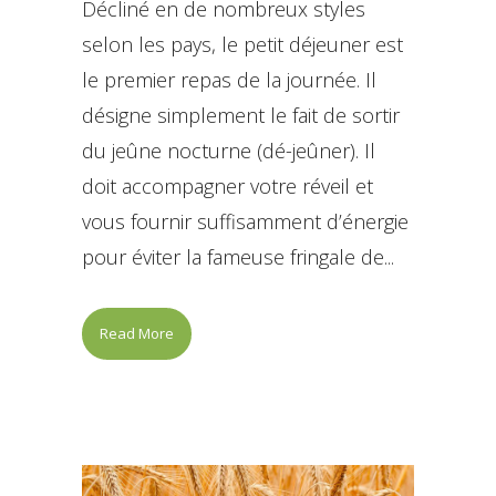
Décliné en de nombreux styles
selon les pays, le petit déjeuner est
le premier repas de la journée. Il
désigne simplement le fait de sortir
du jeûne nocturne (dé-jeûner). Il
doit accompagner votre réveil et
vous fournir suffisamment d’énergie
pour éviter la fameuse fringale de...
Read More