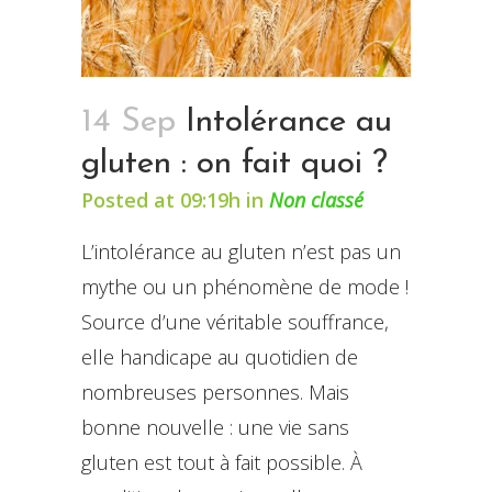
14 Sep
Intolérance au
gluten : on fait quoi ?
Posted at 09:19h
in
Non classé
L’intolérance au gluten n’est pas un
mythe ou un phénomène de mode !
Source d’une véritable souffrance,
elle handicape au quotidien de
nombreuses personnes. Mais
bonne nouvelle : une vie sans
gluten est tout à fait possible. À