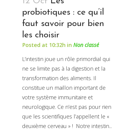
12 Oct
Les
probiotiques : ce qu’il
faut savoir pour bien
les choisir
Posted at 10:32h
in
Non classé
L’intestin joue un rôle primordial qui
ne se limite pas à la digestion et la
transformation des aliments. Il
constitue un maillon important de
votre système immunitaire et
neurologique. Ce n’est pas pour rien
que les scientifiques l’appellent le «
deuxième cerveau » ! Notre intestin...