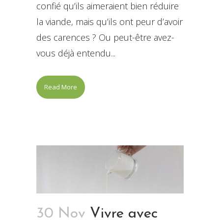
confié qu’ils aimeraient bien réduire
la viande, mais qu’ils ont peur d’avoir
des carences ? Ou peut-être avez-
vous déjà entendu...
Read More
30 Nov
Vivre avec