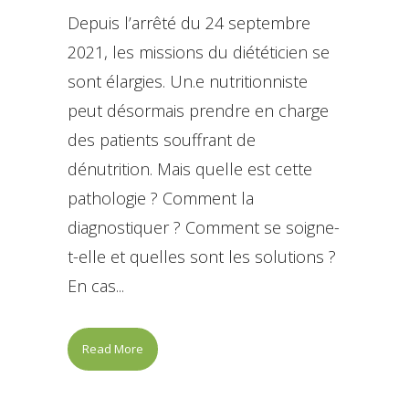
Depuis l’arrêté du 24 septembre
2021, les missions du diététicien se
sont élargies. Un.e nutritionniste
peut désormais prendre en charge
des patients souffrant de
dénutrition. Mais quelle est cette
pathologie ? Comment la
diagnostiquer ? Comment se soigne-
t-elle et quelles sont les solutions ?
En cas...
Read More