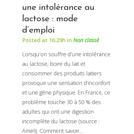
une intolérance au
lactose : mode
d’emploi
Posted at 16:29h
in
Non classé
Lorsqu’on souffre d’une intolérance
au lactose, boire du lait et
consommer des produits laitiers
provoque une sensation d’inconfort
et une gêne physique. En France, ce
problème touche 30 à 50 % des
adultes qui ont une digestion
incomplète du lactose (source :
Ameli). Comment savoir...