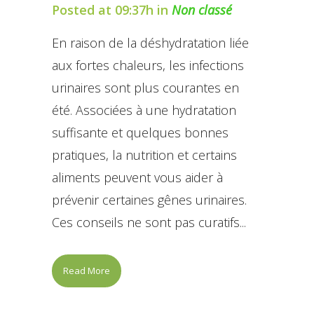
Posted at 09:37h
in
Non classé
En raison de la déshydratation liée
aux fortes chaleurs, les infections
urinaires sont plus courantes en
été. Associées à une hydratation
suffisante et quelques bonnes
pratiques, la nutrition et certains
aliments peuvent vous aider à
prévenir certaines gênes urinaires.
Ces conseils ne sont pas curatifs...
Read More