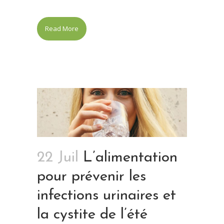
Read More
22 Juil
L’alimentation
pour prévenir les
infections urinaires et
la cystite de l’été