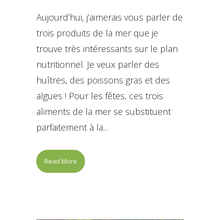
Aujourd’hui, j’aimerais vous parler de
trois produits de la mer que je
trouve très intéressants sur le plan
nutritionnel. Je veux parler des
huîtres, des poissons gras et des
algues ! Pour les fêtes, ces trois
aliments de la mer se substituent
parfaitement à la...
Read More