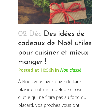
02 Déc
Des idées de
cadeaux de Noël utiles
pour cuisiner et mieux
manger !
Posted at 10:56h
in
Non classé
À Noël, vous avez envie de faire
plaisir en offrant quelque chose
d’utile qui ne finira pas au fond du
placard. Vos proches vous ont