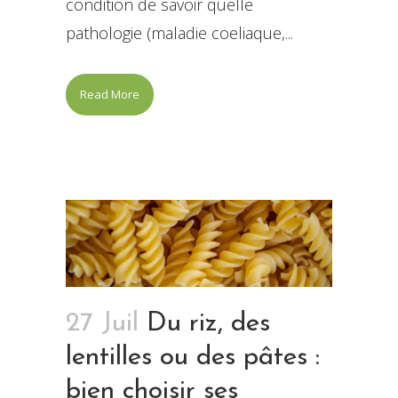
condition de savoir quelle
pathologie (maladie coeliaque,...
Read More
27 Juil
Du riz, des
lentilles ou des pâtes :
bien choisir ses